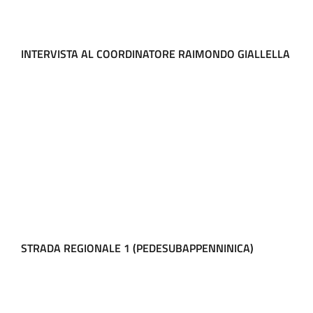
INTERVISTA AL COORDINATORE RAIMONDO GIALLELLA
STRADA REGIONALE 1 (PEDESUBAPPENNINICA)