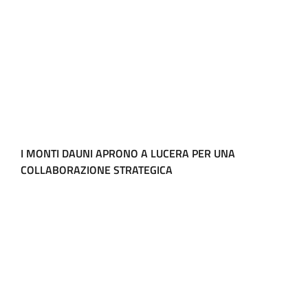
I MONTI DAUNI APRONO A LUCERA PER UNA
COLLABORAZIONE STRATEGICA