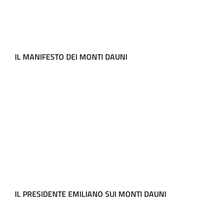
IL MANIFESTO DEI MONTI DAUNI
IL PRESIDENTE EMILIANO SUI MONTI DAUNI